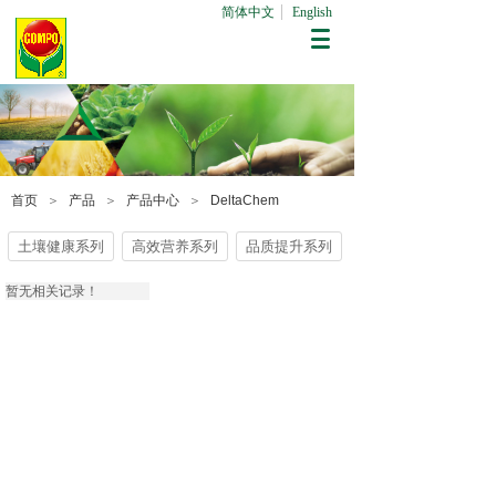
简体中文
English
首页
＞
产品
＞
产品中心
＞
DeltaChem
土壤健康系列
高效营养系列
品质提升系列
暂无相关记录！