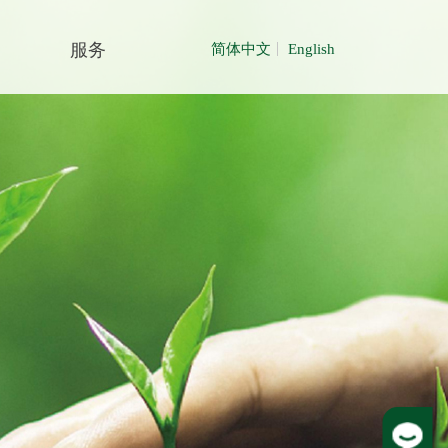
服务
简体中文
English
联系我