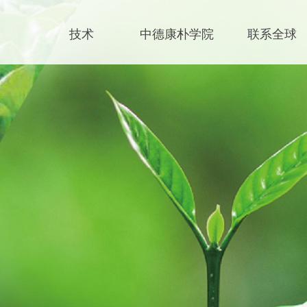
技术
中德康朴学院
联系全球