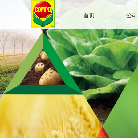
首页
公司