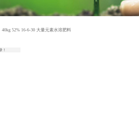
40kg 52% 16-6-30 大量元素水溶肥料
录！