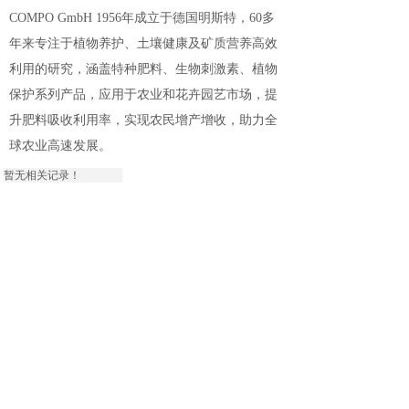
COMPO GmbH 1956年成立于德国明斯特，60多
年来专注于植物养护、土壤健康及矿质营养高效
利用的研究，涵盖特种肥料、生物刺激素、植物
保护系列产品，应用于农业和花卉园艺市场，提
升肥料吸收利用率，实现农民增产增收，助力全
球农业高速发展
。
暂无相关记录！