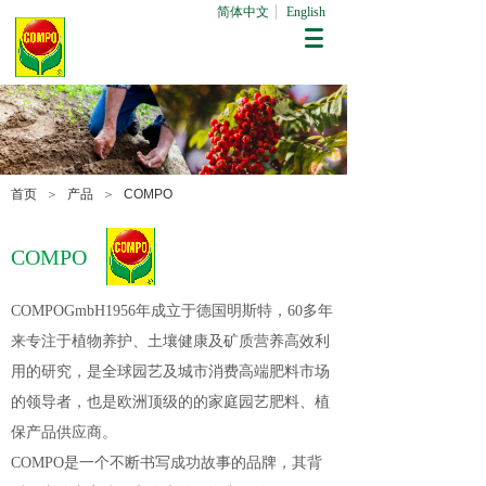
简体中文
English
首页
＞
产品
＞
COMPO
COMPO
COMPOGmbH1956年成立于德国明斯特，60多年
来专注于植物养护、土壤健康及矿质营养高效利
用的研究，是全球园艺及城市消费高端肥料市场
的领导者，也是欧洲顶级的的家庭园艺肥料、植
保产品供应商。
COMPO是一个不断书写成功故事的品牌，其背