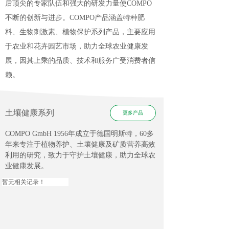
后顶尖的专家队伍和强大的研发力量使COMPO
不断的创新与进步。COMPO产品涵盖特种肥
料、生物刺激素、植物保护系列产品，主要应用
于农业和花卉园艺市场，助力全球农业健康发
展，因其上乘的品质、技术和服务广受消费者信
赖。
土壤健康系列
更多产品
COMPO GmbH 1956年成立于德国明斯特，60多
年来专注于植物养护、土壤健康及矿质营养高效
利用的研究，致力于守护土壤健康，助力全球农
业健康发展
。
暂无相关记录！