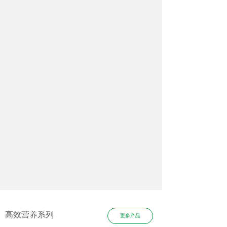
高效营养系列
更多产品