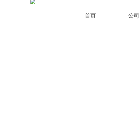
首页
公司