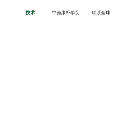
技术
中德康朴学院
联系全球