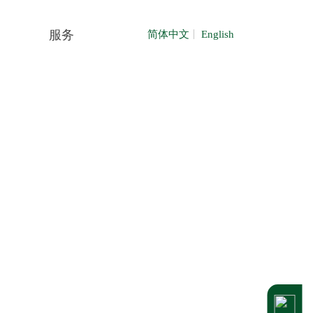
服务
简体中文
English
联系我