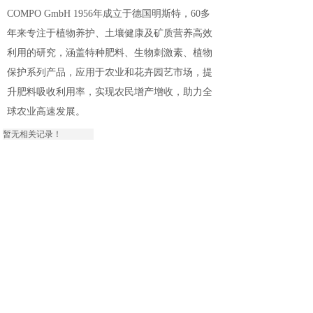
COMPO GmbH 1956年成立于德国明斯特，60多
年来专注于植物养护、土壤健康及矿质营养高效
利用的研究，涵盖特种肥料、生物刺激素、植物
保护系列产品，应用于农业和花卉园艺市场，提
升肥料吸收利用率，实现农民增产增收，助力全
球农业高速发展
。
暂无相关记录！