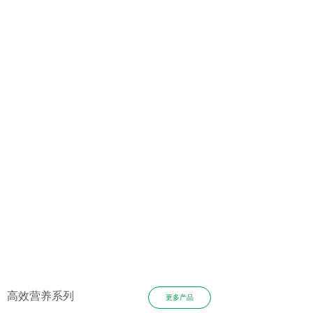
高效营养系列
更多产品