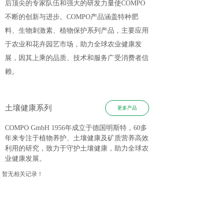
后顶尖的专家队伍和强大的研发力量使COMPO
不断的创新与进步。COMPO产品涵盖特种肥
料、生物刺激素、植物保护系列产品，主要应用
于农业和花卉园艺市场，助力全球农业健康发
展，因其上乘的品质、技术和服务广受消费者信
赖。
土壤健康系列
更多产品
COMPO GmbH 1956年成立于德国明斯特，60多
年来专注于植物养护、土壤健康及矿质营养高效
利用的研究，致力于守护土壤健康，助力全球农
业健康发展
。
暂无相关记录！