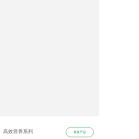
高效营养系列
更多产品