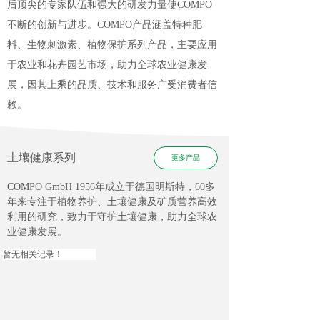
后顶尖的专家队伍和强大的研发力量使COMPO
不断的创新与进步。COMPO产品涵盖特种肥
料、生物刺激素、植物保护系列产品，主要应用
于农业和花卉园艺市场，助力全球农业健康发
展，因其上乘的品质、技术和服务广受消费者信
赖。
土壤健康系列
更多产品
COMPO GmbH 1956年成立于德国明斯特，60多
年来专注于植物养护、土壤健康及矿质营养高效
利用的研究，致力于守护土壤健康，助力全球农
业健康发展
。
暂无相关记录！