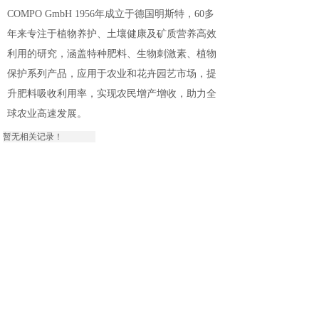
COMPO GmbH 1956年成立于德国明斯特，60多
年来专注于植物养护、土壤健康及矿质营养高效
利用的研究，涵盖特种肥料、生物刺激素、植物
保护系列产品，应用于农业和花卉园艺市场，提
升肥料吸收利用率，实现农民增产增收，助力全
球农业高速发展
。
暂无相关记录！