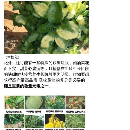
（
木栓化
）
此外，还可能有一些特殊的缺硼症状，如油菜花
而不实、甜菜心腐病等，且植物在生殖生长阶段
的缺硼症状较营养生长阶段更为明显。作物要想
获得高产量高品质,吸收足够的养分是必要的
，
硼是重要的微量元素之一
。